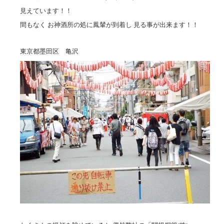
見えています！！
間もなく お神酒所の処に鳳輦が到着し 見る事が出来ます！！
東京都墨田区 亀沢