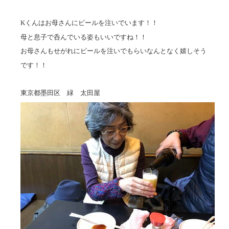
Kくんはお母さんにビールを注いでいます！！
母と息子で呑んでいる姿もいいですね！！
お母さんもせがれにビールを注いでもらいなんとなく嬉しそう
です！！
東京都墨田区 緑 太田屋