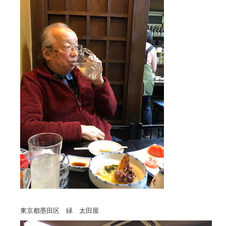
東京都墨田区 緑 太田屋