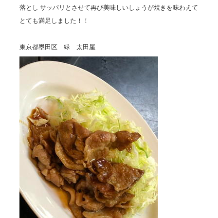
落とし サッパリとさせて再び美味しいしょうが焼きを味わえて
とても満足しました！！
東京都墨田区 緑 太田屋