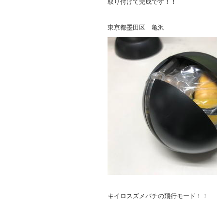
取り付けて完成です！！
東京都墨田区 亀沢
キイロスズメバチの飛行モード！！