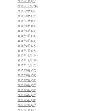
2019年1月 (25)
2018年12月 (26)
2018年9月 (3)
2018年8月 (43)
2018年7月 (57)
2018年6月 (54)
2018年5月 (36)
2018年4月 (45)
2018年3月 (33)
2018年2月 (37)
2018年1月 (37)
2017年12月 (44)
2017年11月 (30)
2017年10月 (31)
2017年9月 (30)
2017年8月 (31)
2017年7月 (31)
2017年6月 (30)
2017年5月 (32)
2017年4月 (20)
2017年3月 (31)
2017年2月 (28)
2017年1月 (30)