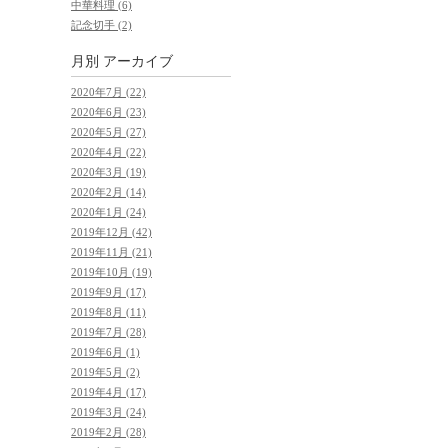
中華料理 (6)
記念切手 (2)
月別
アーカイブ
2020年7月 (22)
2020年6月 (23)
2020年5月 (27)
2020年4月 (22)
2020年3月 (19)
2020年2月 (14)
2020年1月 (24)
2019年12月 (42)
2019年11月 (21)
2019年10月 (19)
2019年9月 (17)
2019年8月 (11)
2019年7月 (28)
2019年6月 (1)
2019年5月 (2)
2019年4月 (17)
2019年3月 (24)
2019年2月 (28)