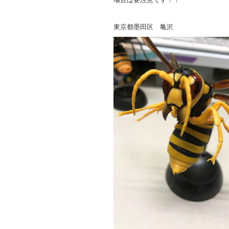
東京都墨田区 亀沢