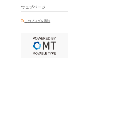
ウェブページ
このブログを購読