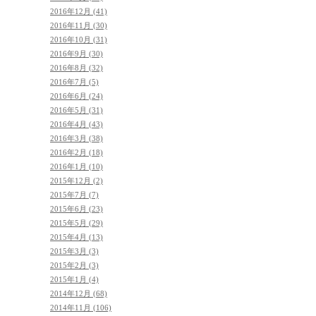
2016年12月 (41)
2016年11月 (30)
2016年10月 (31)
2016年9月 (30)
2016年8月 (32)
2016年7月 (5)
2016年6月 (24)
2016年5月 (31)
2016年4月 (43)
2016年3月 (38)
2016年2月 (18)
2016年1月 (10)
2015年12月 (2)
2015年7月 (7)
2015年6月 (23)
2015年5月 (29)
2015年4月 (13)
2015年3月 (3)
2015年2月 (3)
2015年1月 (4)
2014年12月 (68)
2014年11月 (106)