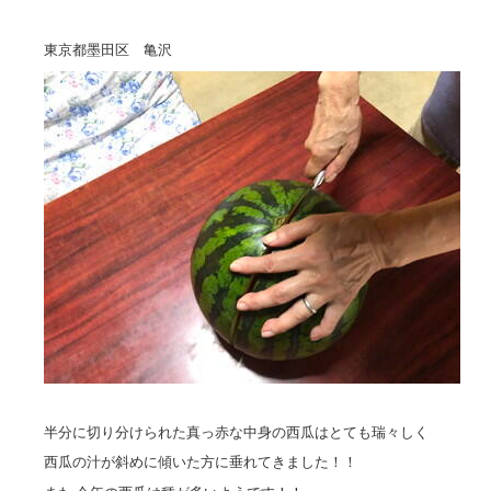
東京都墨田区 亀沢
半分に切り分けられた真っ赤な中身の西瓜はとても瑞々しく
西瓜の汁が斜めに傾いた方に垂れてきました！！