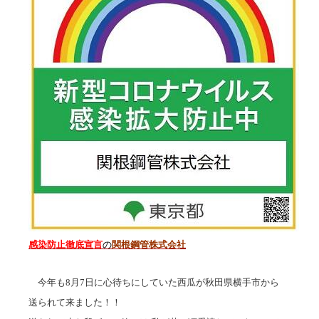
感染防止徹底宣言
の
関根鋼管株式会社
今年も8月7日に心待ちにしていた西瓜が秋田県横手市から
送られて来ました！！