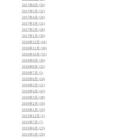
2017年6月 (30)
2017年5月 (32)
2017年4月 (20)
2017年3月 (31)
2017年2月 (28)
2017年1月 (30)
2016年12月 (41)
2016年11月 (30)
2016年10月 (31)
2016年9月 (30)
2016年8月 (32)
2016年7月 (5)
2016年6月 (24)
2016年5月 (31)
2016年4月 (43)
2016年3月 (38)
2016年2月 (18)
2016年1月 (10)
2015年12月 (2)
2015年7月 (7)
2015年6月 (23)
2015年5月 (29)