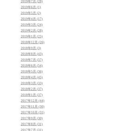
2019年7月 (28)
2019年6月 (1)
2019年5月 (2)
2019年4月 (17)
2019年3月 (24)
2019年2月 (28)
2019年1月 (25)
2018年12月 (26)
2018年9月 (3)
2018年8月 (43)
2018年7月 (57)
2018年6月 (54)
2018年5月 (36)
2018年4月 (45)
2018年3月 (33)
2018年2月 (37)
2018年1月 (37)
2017年12月 (44)
2017年11月 (30)
2017年10月 (31)
2017年9月 (30)
2017年8月 (31)
2017年7月 (31)