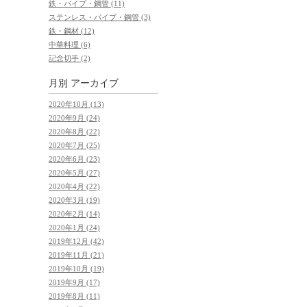
鉄・パイプ・鋼管 (11)
ステンレス・パイプ・鋼管 (3)
鉄・鋼材 (12)
中華料理 (6)
記念切手 (2)
月別
アーカイブ
2020年10月 (13)
2020年9月 (24)
2020年8月 (22)
2020年7月 (25)
2020年6月 (23)
2020年5月 (27)
2020年4月 (22)
2020年3月 (19)
2020年2月 (14)
2020年1月 (24)
2019年12月 (42)
2019年11月 (21)
2019年10月 (19)
2019年9月 (17)
2019年8月 (11)